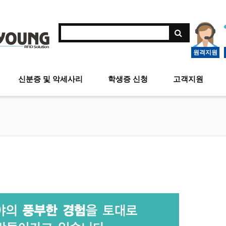
원격지원
신분증 및 악세사리
학생증 신청
고객지원